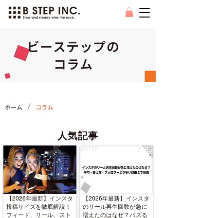
ビーステップの
コラム
/
ホーム
コラム
人気記事
【2026年最新】インスタ
【2026年最新】インスタ
投稿サイズを徹底解説！
のリール再生回数が急に
フィード、リール、スト
増えたのはなぜ？バズる