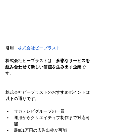
引用：
株式会社ビープラスト
株式会社ビープラストは、
多彩なサービスを
組み合わせて新しい価値を生み出す企業
で
す。
株式会社ビープラストのおすすめポイントは
以下の通りです。
サガテレビグループの一員
運用からクリエイティブ制作まで対応可
能
最低1万円の広告出稿が可能