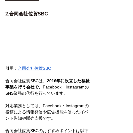
2.合同会社佐賀SBC
引用：
合同会社佐賀SBC
合同会社佐賀SBCは、
2016年に設立した福祉
事業を行う会社で、
Facebook・Instagramの
SNS業務の代行を行っています。
対応業務としては、Facebook・Instagramの
投稿による情報発信や広告機能を使ったイベ
ント告知や販売支援です。
合同会社佐賀SBCのおすすめポイントは以下