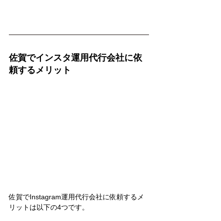
佐賀でインスタ運用代行会社に依
頼するメリット
佐賀でInstagram運用代行会社に依頼するメ
リットは以下の4つです。