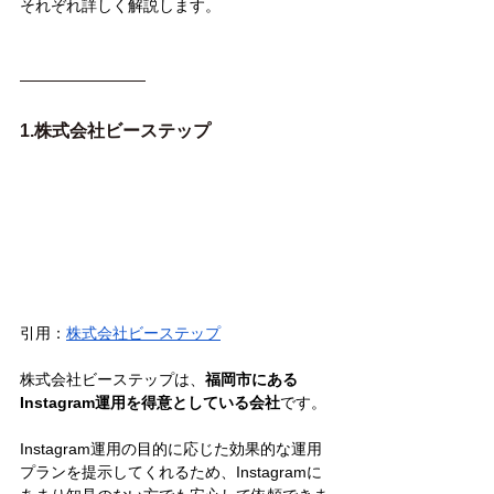
それぞれ詳しく解説します。
1.株式会社ビーステップ
引用：
株式会社ビーステップ
株式会社ビーステップは、
福岡市にある
Instagram運用を得意としている会社
です。
Instagram運用の目的に応じた効果的な運用
プランを提示してくれるため、Instagramに