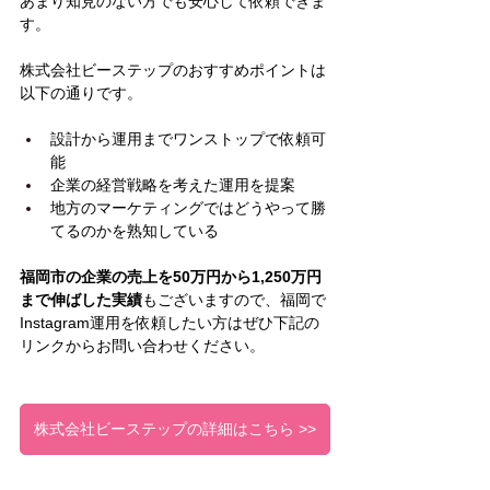
あまり知見のない方でも安心して依頼できま
す。
株式会社ビーステップのおすすめポイントは
以下の通りです。
設計から運用までワンストップで依頼可
能
企業の経営戦略を考えた運用を提案
地方のマーケティングではどうやって勝
てるのかを熟知している
福岡市の企業の売上を50万円から1,250万円
まで伸ばした実績
もございますので、福岡で
Instagram運用を依頼したい方はぜひ下記の
リンクからお問い合わせください。
株式会社ビーステップの詳細はこちら >>