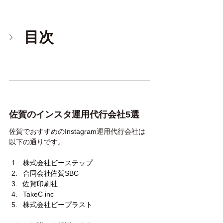
目次
佐賀のインスタ運用代行会社5選
佐賀でおすすめのInstagram運用代行会社は
以下の通りです。
株式会社ビーステップ
合同会社佐賀SBC
佐賀印刷社
TakeC inc
株式会社ビープラスト