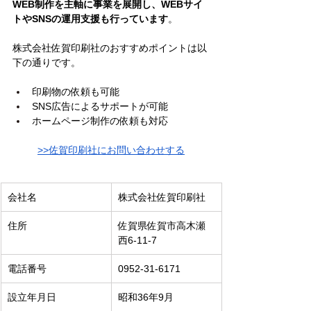
WEB制作を主軸に事業を展開し、WEBサイ
トやSNSの運用支援も行っています
。
株式会社佐賀印刷社のおすすめポイントは以
下の通りです。
印刷物の依頼も可能
SNS広告によるサポートが可能
ホームページ制作の依頼も対応
>>佐賀印刷社にお問い合わせする
会社名
株式会社佐賀印刷社
住所
佐賀県佐賀市高木瀬
西6-11-7
電話番号
0952-31-6171
設立年月日
昭和36年9月