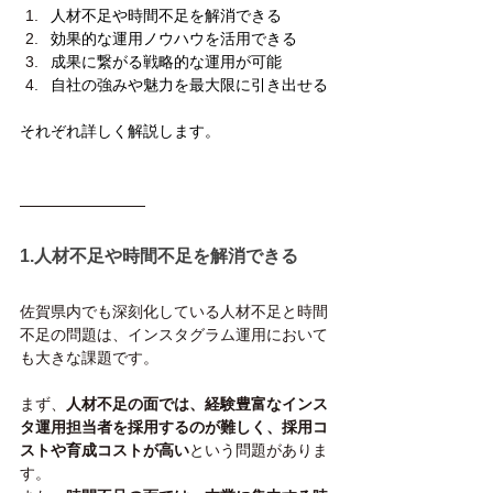
人材不足や時間不足を解消できる
効果的な運用ノウハウを活用できる
成果に繋がる戦略的な運用が可能
自社の強みや魅力を最大限に引き出せる
それぞれ詳しく解説します。
1.人材不足や時間不足を解消できる
佐賀県内でも深刻化している人材不足と時間
不足の問題は、インスタグラム運用において
も大きな課題です。
まず、
人材不足の面では、経験豊富なインス
タ運用担当者を採用するのが難しく、採用コ
ストや育成コストが高い
という問題がありま
す。