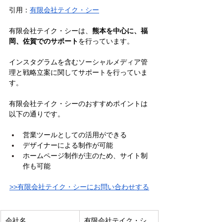
引用：
有限会社テイク・シー
有限会社テイク・シーは、
熊本を中心に、福
岡、佐賀でのサポート
を行っています。
インスタグラムを含むソーシャルメディア管
理と戦略立案に関してサポートを行っていま
す。
有限会社テイク・シーのおすすめポイントは
以下の通りです。
営業ツールとしての活用ができる
デザイナーによる制作が可能
ホームページ制作が主のため、サイト制
作も可能
>>有限会社テイク・シーにお問い合わせする
会社名
有限会社テイク・シ