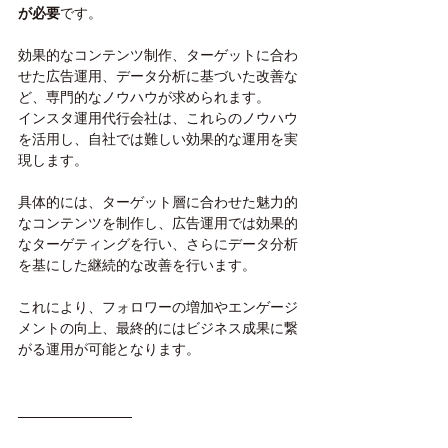
が必要
です。
効果的なコンテンツ制作、ターゲットに合わ
せた広告運用、データ分析に基づいた改善な
ど、専門的なノウハウが求められます。
インスタ運用代行会社は、これらのノウハウ
を活用し、自社では難しい効果的な運用を実
現します。
具体的には、ターゲット層に合わせた魅力的
なコンテンツを制作し、広告運用では効果的
なターゲティングを行い、さらにデータ分析
を基にした継続的な改善を行います。
これにより、フォロワーの増加やエンゲージ
メントの向上、最終的にはビジネス成果に繋
がる運用が可能となります。