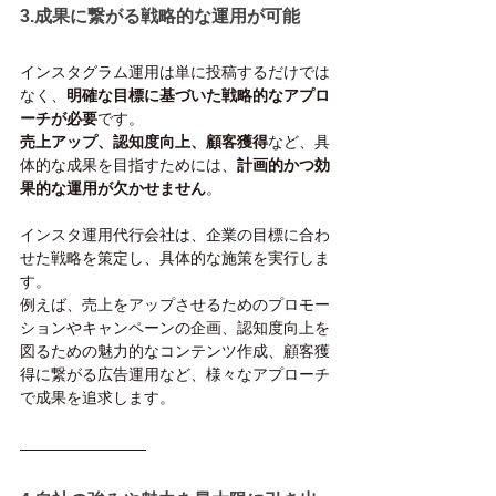
3.成果に繋がる戦略的な運用が可能
インスタグラム運用は単に投稿するだけでは
なく、
明確な目標に基づいた戦略的なアプロ
ーチが必要
です。
売上アップ、認知度向上、顧客獲得
など、具
体的な成果を目指すためには、
計画的かつ効
果的な運用が欠かせません
。
インスタ運用代行会社は、企業の目標に合わ
せた戦略を策定し、具体的な施策を実行しま
す。
例えば、売上をアップさせるためのプロモー
ションやキャンペーンの企画、認知度向上を
図るための魅力的なコンテンツ作成、顧客獲
得に繋がる広告運用など、様々なアプローチ
で成果を追求します。