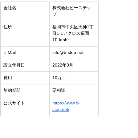
会社名
株式会社ビーステッ
プ
住所
福岡市中央区天神1丁
目1-1アクロス福岡
1F fabbit
E-Mail
info@b-step.net
設立年月日
2022年9月
費用
10万～
契約期間
要相談
公式サイト
https://www.b-
step.net/