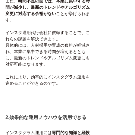
また、
時間不足の面では、本業に集中する時
間が減少し、最新のトレンドやアルゴリズム
変更に対応する余裕がない
ことが挙げられま
す。
インスタ運用代行会社に依頼することで、こ
れらの課題を解決できます。
具体的には、人材採用や育成の負担が軽減さ
れ、本業に集中できる時間が増えるととも
に、最新のトレンドやアルゴリズム変更にも
対応可能になります。
これにより、効率的にインスタグラム運用を
進めることができるのです。
2.効果的な運用ノウハウを活用できる
インスタグラム運用には
専門的な知識と経験