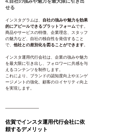
4.自社の強みや魅力を最大限に引き出
せる
インスタグラムは、
自社の強みや魅力を効果
的にアピールできるプラットフォーム
です。
商品やサービスの特徴、企業理念、スタッフ
の魅力など、自社の独自性を発信すること
で、
他社との差別化を図ることができます
。
インスタ運用代行会社は、企業の強みや魅力
を最大限に引き出し、フォロワーに共感を与
えるコンテンツを制作します。
これにより、ブランドの認知度向上やエンゲ
ージメントの強化、顧客のロイヤリティ向上
を実現します。
佐賀でインスタ運用代行会社に依
頼するデメリット