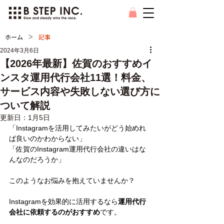
>
ホーム
記事
2024年3月6日
【2026年最新】佐賀のおすすめイ
ンスタ運用代行会社11選！料金、
サービス内容や失敗しない選び方に
ついて解説
更新日：
1月5日
「Instagramを活用してみたいがどう始めれ
ば良いのかわからない」
「佐賀のInstagram運用代行会社の違いはな
んなのだろうか」
このようなお悩みを抱えていませんか？
Instagramを効果的に活用するなら
運用代行
会社に依頼するのがおすすめ
です。