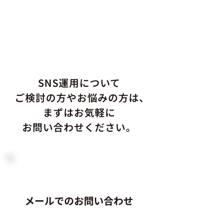
SNS運用について
ご検討の方やお悩みの方は、
まずはお気軽に
お問い合わせください。
メールでのお問い合わせ