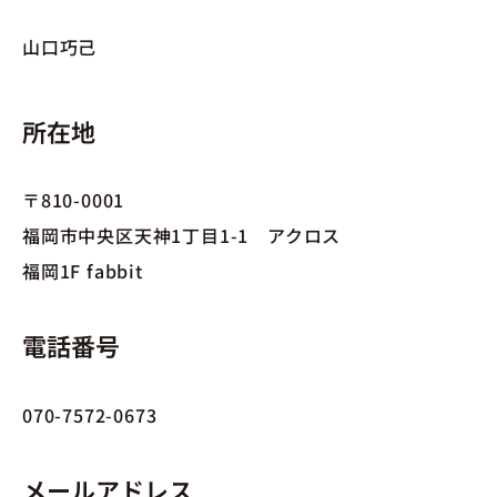
山口巧己
所在地
〒810-0001
福岡市中央区天神1丁目1-1 アクロス
福岡1F fabbit
電話番号
070-7572-0673
メールアドレス