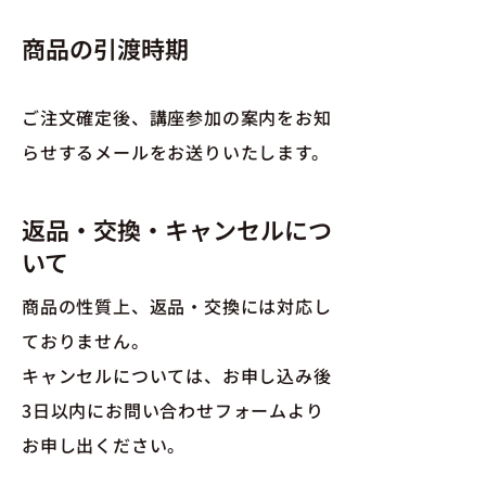
商品の引渡時期
ご注文確定後、講座参加の案内をお知
らせするメールをお送りいたします。
返品・交換・キャンセルにつ
いて
商品の性質上、返品・交換には対応し
ておりません。
キャンセルについては、お申し込み後
3日以内にお問い合わせフォームより
お申し出ください。