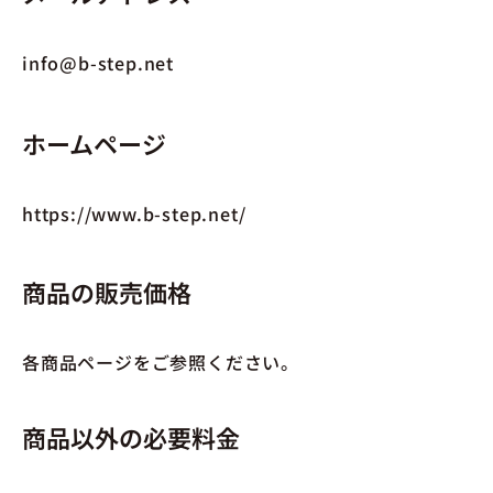
info@b-step.net
ホームページ
https://www.b-step.net/
商品の販売価格
各商品ページをご参照ください。
商品以外の必要料金