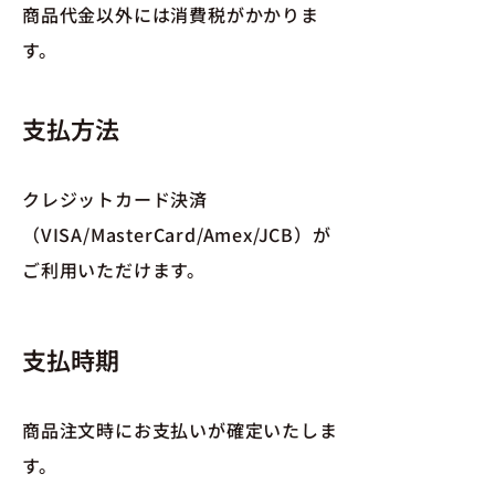
商品代金以外には消費税がかかりま
す。
支払方法
クレジットカード決済
（VISA/MasterCard/Amex/JCB）が
ご利用いただけます。
支払時期
商品注文時にお支払いが確定いたしま
す。