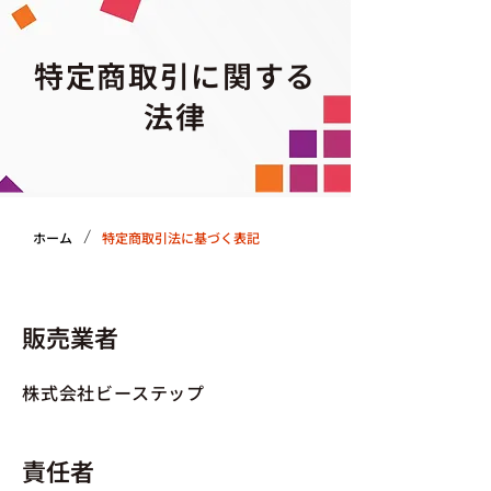
特定商取引に関する
法律
/
ホーム
特定商取引法に基づく表記
販売業者
株式会社ビーステップ
責任者