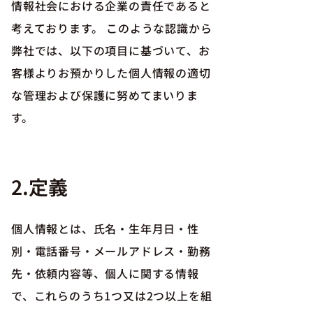
情報社会における企業の責任であると
考えております。 このような認識から
弊社では、以下の項目に基づいて、お
客様よりお預かりした個人情報の適切
な管理および保護に努めてまいりま
す。
2.定義
個人情報とは、氏名・生年月日・性
別・電話番号・メールアドレス・勤務
先・依頼内容等、個人に関する情報
で、これらのうち1つ又は2つ以上を組