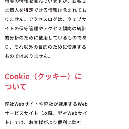
時等の情報を含んでいますが、お客さ
ま個人を特定できる情報は含まれてお
りません。アクセスログは、ウェブサ
イトの保守管理やアクセス傾向の統計
的分析のために使用しているものであ
り、それ以外の目的のために使用する
ものではありません。
Cookie（クッキー）に
ついて
弊社Webサイトや弊社が運用するWeb
サービスサイト（以降、弊社Webサイ
ト）では、お客様がより便利に弊社