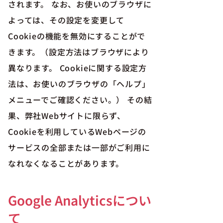
されます。 なお、お使いのブラウザに
よっては、その設定を変更して
Cookieの機能を無効にすることがで
きます。（設定方法はブラウザにより
異なります。 Cookieに関する設定方
法は、お使いのブラウザの「ヘルプ」
メニューでご確認ください。） その結
果、弊社Webサイトに限らず、
Cookieを利用しているWebページの
サービスの全部または一部がご利用に
なれなくなることがあります。
Google Analyticsについ
て