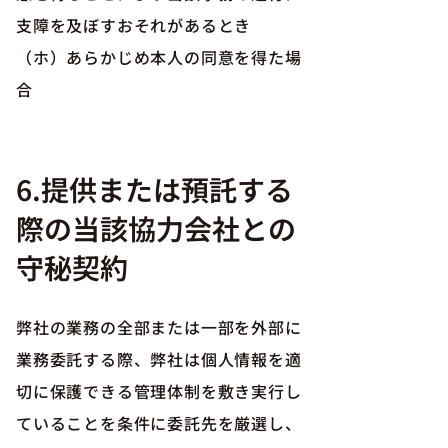
支障を及ぼすおそれがあるとき
（ホ）あらかじめ本人の同意を得た場
合
6.提供または預託する
際の当該協力会社との
守秘契約
弊社の業務の全部または一部を外部に
業務委託する際、弊社は個人情報を適
切に保護できる管理体制を敷き実行し
ていることを条件に委託先を厳選し、