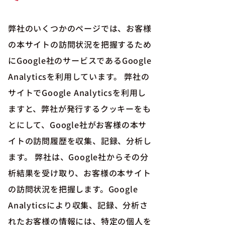
弊社のいくつかのページでは、お客様
の本サイトの訪問状況を把握するため
にGoogle社のサービスであるGoogle
Analyticsを利用しています。 弊社の
サイトでGoogle Analyticsを利用し
ますと、弊社が発行するクッキーをも
とにして、Google社がお客様の本サ
イトの訪問履歴を収集、記録、分析し
ます。 弊社は、Google社からその分
析結果を受け取り、お客様の本サイト
の訪問状況を把握します。Google
Analyticsにより収集、記録、分析さ
れたお客様の情報には、特定の個人を