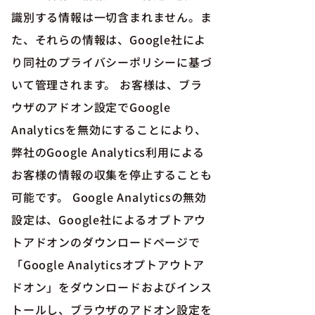
識別する情報は一切含まれません。ま
た、それらの情報は、Google社によ
り同社のプライバシーポリシーに基づ
いて管理されます。 お客様は、ブラ
ウザのアドオン設定でGoogle
Analyticsを無効にすることにより、
弊社のGoogle Analytics利用による
お客様の情報の収集を停止することも
可能です。 Google Analyticsの無効
設定は、Google社によるオプトアウ
トアドオンのダウンロードページで
「Google Analyticsオプトアウトア
ドオン」をダウンロードおよびインス
トールし、ブラウザのアドオン設定を