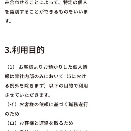
み合わせることによって、特定の個人
を識別することができるものをいいま
す。
3.利用目的
（1） お客様よりお預かりした個人情
報は弊社内部のみにおいて（5におけ
る例外を除きます）以下の目的で利用
させていただきます。
（イ）お客様の依頼に基づく職務遂行
のため
（ロ）お客様と連絡を取るため