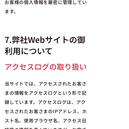
お客様の個人情報を厳密に管理してい
ます。
7.弊社Webサイトの御
利用について
アクセスログの取り扱い
当サイトでは、アクセスされたお客さ
まの情報をアクセスログという形で記
録しています。アクセスログは、アク
セスされたお客さまのIPアドレス、ホ
スト名、使用ブラウザ名、アクセス日