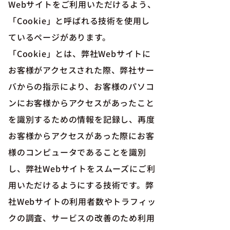
Webサイトをご利用いただけるよう、
「Cookie」と呼ばれる技術を使用し
ているページがあります。
「Cookie」とは、弊社Webサイトに
お客様がアクセスされた際、弊社サー
バからの指示により、お客様のパソコ
ンにお客様からアクセスがあったこと
を識別するための情報を記録し、再度
お客様からアクセスがあった際にお客
様のコンピュータであることを識別
し、弊社Webサイトをスムーズにご利
用いただけるようにする技術です。弊
社Webサイトの利用者数やトラフィッ
クの調査、サービスの改善のため利用