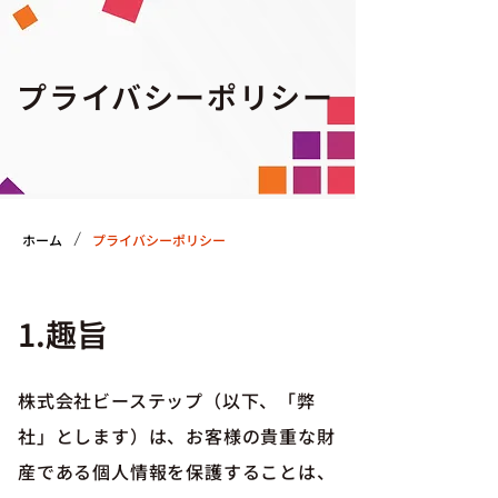
プライバシーポリシー
/
ホーム
プライバシーポリシー
1.趣旨
株式会社ビーステップ（以下、「弊
社」とします）は、お客様の貴重な財
産である個人情報を保護することは、