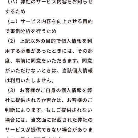
（ハ）弊社のサービス内容をお知らせ
するため
（ニ）サービス内容を向上させる目的
で事例分析を行うため
（2） 上記以外の目的で個人情報を利
用する必要があったときには、その都
度、事前に同意をいただきます。同意
がいただけないときは、当該個人情報
は利用いたしません。
（3） お客様がご自身の個人情報を弊
社に提供されるか否かは、お客様のご
判断によります。もしご提供されない
場合には、当文面に記載された弊社の
サービスが提供できない場合がありま