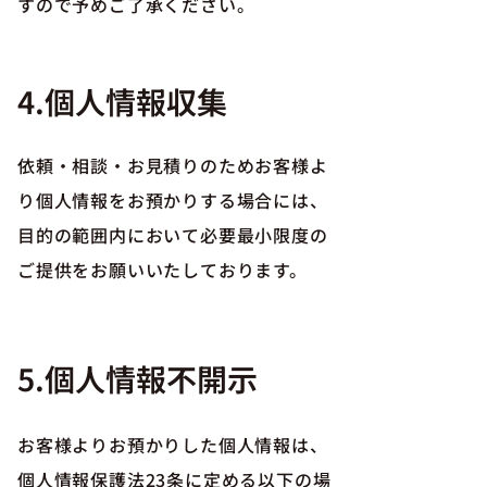
すので予めご了承ください。
4.個人情報収集
依頼・相談・お見積りのためお客様よ
り個人情報をお預かりする場合には、
目的の範囲内において必要最小限度の
ご提供をお願いいたしております。
5.個人情報不開示
お客様よりお預かりした個人情報は、
個人情報保護法23条に定める以下の場