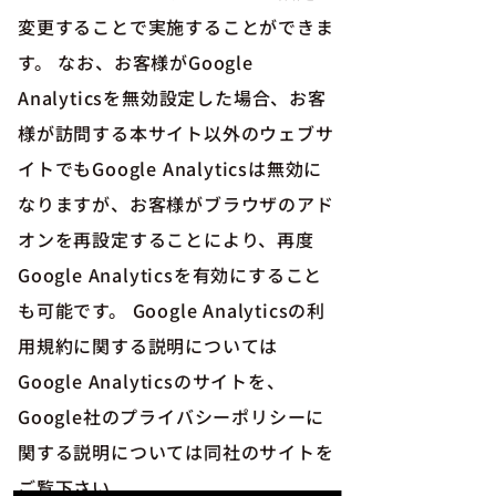
変更することで実施することができま
す。 なお、お客様がGoogle
Analyticsを無効設定した場合、お客
様が訪問する本サイト以外のウェブサ
イトでもGoogle Analyticsは無効に
なりますが、お客様がブラウザのアド
オンを再設定することにより、再度
Google Analyticsを有効にすること
も可能です。 Google Analyticsの利
用規約に関する説明については
Google Analyticsのサイトを、
Google社のプライバシーポリシーに
関する説明については同社のサイトを
ご覧下さい。