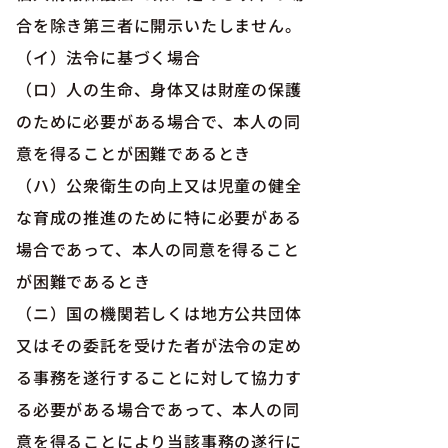
合を除き第三者に開示いたしません。
（イ）法令に基づく場合
（ロ）人の生命、身体又は財産の保護
のために必要がある場合で、本人の同
意を得ることが困難であるとき
（ハ）公衆衛生の向上又は児童の健全
な育成の推進のために特に必要がある
場合であって、本人の同意を得ること
が困難であるとき
（ニ）国の機関若しくは地方公共団体
又はその委託を受けた者が法令の定め
る事務を遂行することに対して協力す
る必要がある場合であって、本人の同
意を得ることにより当該事務の遂行に