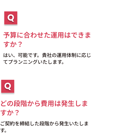
予算に合わせた運用はできま
すか？
はい、可能です。貴社の運用体制に応じ
てプランニングいたします。
どの段階から費用は発生しま
すか？
ご契約を締結した段階から発生いたしま
す。