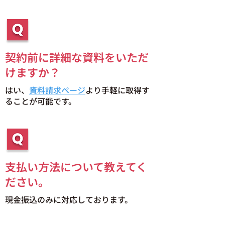
契約前に詳細な資料をいただ
けますか？
はい、
資料請求ページ
より手軽に取得す
ることが可能です。
支払い方法について教えてく
ださい。
現金振込のみに対応しております。