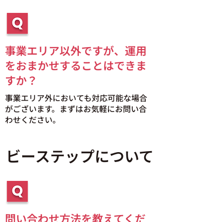
事業エリア以外ですが、運用
をおまかせすることはできま
すか？
事業エリア外においても対応可能な場合
がございます。まずはお気軽にお問い合
わせください。
ビーステップについて
問い合わせ方法を教えてくだ