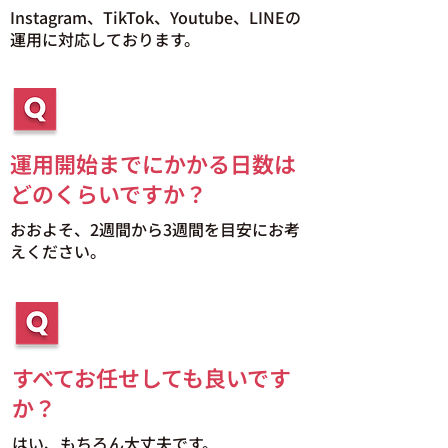
Instagram、TikTok、Youtube、LINEの
運用に対応しております。
運用開始までにかかる日数は
どのくらいですか？
おおよそ、2週間から3週間を目安にお考
えください。
すべてお任せしても良いです
か？
はい、もちろん大丈夫です。