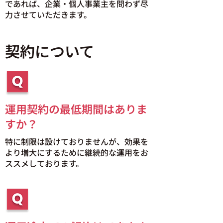
であれば、企業・個人事業主を問わず尽
力させていただきます。
契約について
運用契約の最低期間はありま
すか？
特に制限は設けておりませんが、効果を
より増大にするために継続的な運用をお
ススメしております。