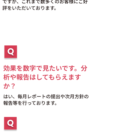
ですが、これまで数多くのお客様にご好
評をいただいております。
効果を数字で見たいです。分
析や報告はしてもらえます
か？
はい、毎月レポートの提出や次月方針の
報告等を行っております。