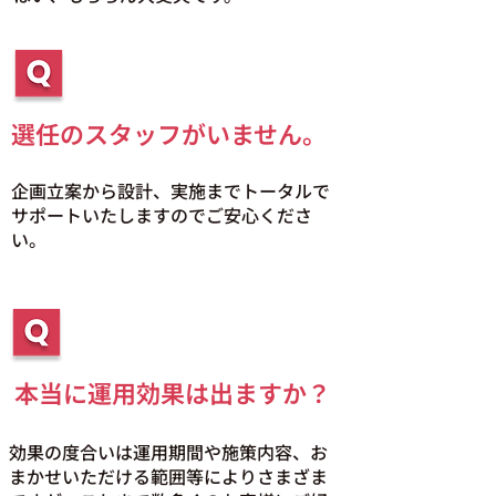
選任のスタッフがいません。
企画立案から設計、実施までトータルで
サポートいたしますのでご安心くださ
い。
本当に運用効果は出ますか？
効果の度合いは運用期間や施策内容、お
まかせいただける範囲等によりさまざま