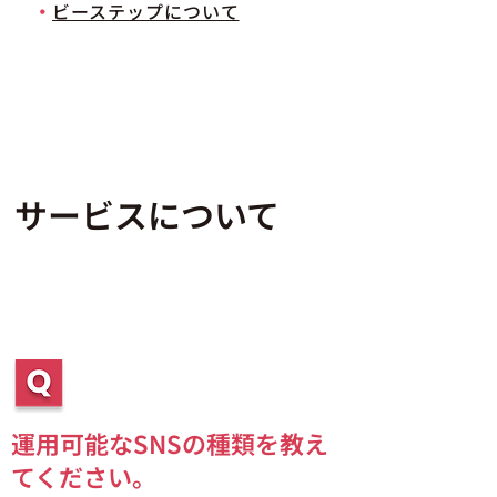
・
ビーステップについて
サービスについて
運用可能なSNSの種類を教え
てください。