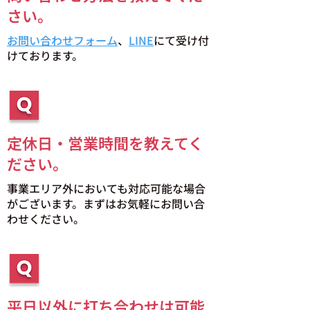
さい。
お問い合わせフォーム
、
LINE
にて受け付
けております。
定休日・営業時間を教えてく
ださい。
事業エリア外においても対応可能な場合
がございます。まずはお気軽にお問い合
わせください。
平日以外に打ち合わせは可能