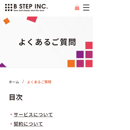
よくあるご質問
/
ホーム
よくあるご質問
​目次
・
サービスについて
・
契約について