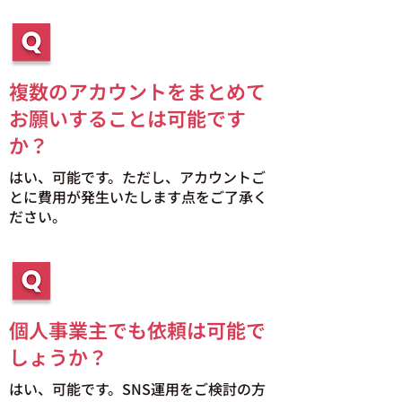
複数のアカウントをまとめて
お願いすることは可能です
か？
はい、可能です。ただし、アカウントご
とに費用が発生いたします点をご了承く
ださい。
個人事業主でも依頼は可能で
しょうか？
はい、可能です。SNS運用をご検討の方