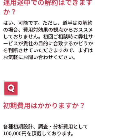
運用途中での解約はできます
か？
はい、可能です。ただし、道半ばの解約
の場合、費用対効果の観点からおススメ
しておりません。初回ご相談時に弊社サ
ービスが貴社の目的に合致するかどうか
を判断させていただきますので、まずは
お気軽にお問い合わせください。
初期費用はかかりますか？
各種初期設計、調査・分析費用として
100,000円を頂戴しております。