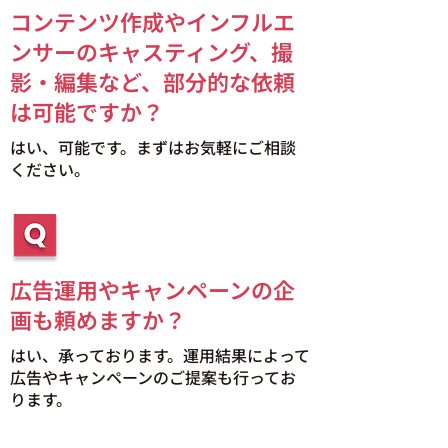
コンテンツ作成やインフルエ
ンサーのキャスティング、撮
影・編集など、部分的な依頼
は可能ですか？
はい、可能です。まずはお気軽にご相談
ください。
広告運用やキャンペーンの企
画も頼めますか？
はい、承っております。運用結果によって
広告やキャンペーンのご提案も行ってお
ります。