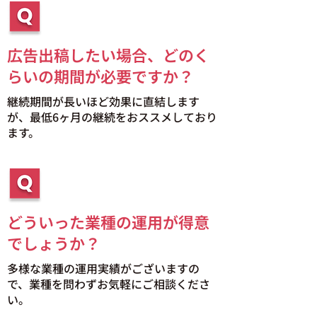
広告出稿したい場合、どのく
らいの期間が必要ですか？
継続期間が長いほど効果に直結します
が、最低
6ヶ月
の継続をおススメしており
ます。
どういった業種の運用が得意
でしょうか？
多様な業種の運用実績がございますの
で、業種を問わずお気軽にご相談くださ
い。