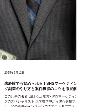
2025年1月12日