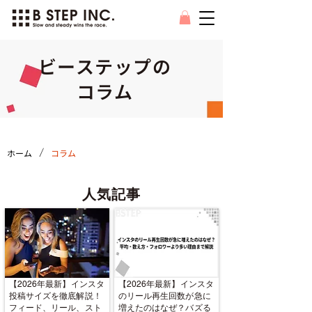
ビーステップの
コラム
/
ホーム
コラム
人気記事
【2026年最新】インスタ
【2026年最新】インスタ
投稿サイズを徹底解説！
のリール再生回数が急に
フィード、リール、スト
増えたのはなぜ？バズる