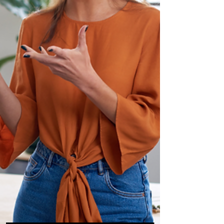
すためのコツまでを網羅的に解説します。 初心者
でも安心して取り組める内容になっていますの
で、最後までお読みいただければ、SN