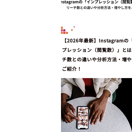
【2026年最新】Instagram
プレッション（閲覧数）」とは
チ数との違いや分析方法・増や
ご紹介！