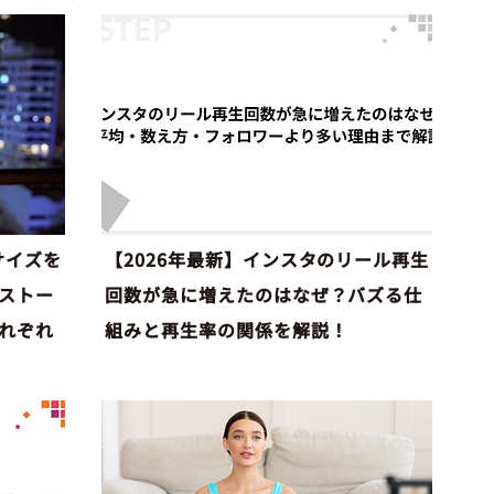
サイズを
【2026年最新】インスタのリール再生
ストー
回数が急に増えたのはなぜ？バズる仕
れぞれ
組みと再生率の関係を解説！