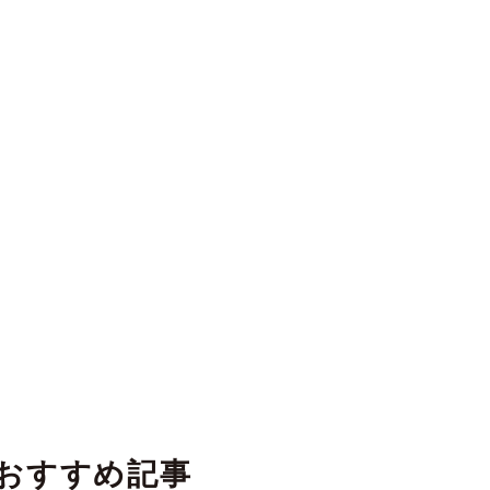
おすすめ記事