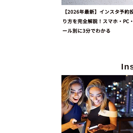
【2026年最新】インスタ予約
り方を完全解説！スマホ・PC
ール別に3分でわかる
In