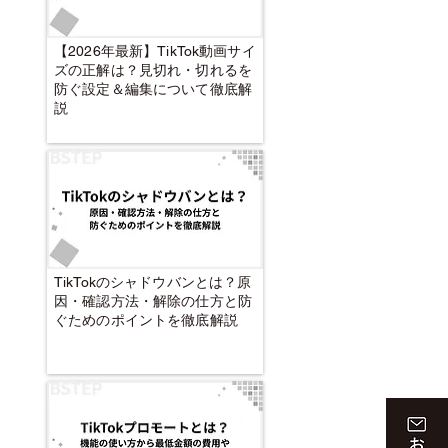
【2026年最新】TikTok動画サイ
ズの正解は？見切れ・切れるを
防ぐ設定＆編集について徹底解
説
TikTokのシャドウバンとは？原
因・確認方法・解除の仕方と防
ぐためのポイントを徹底解説