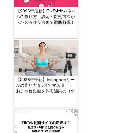
【2026年最新】TikTokサムネイ
ルの作り方｜設定・変更方法か
らバズる作り方まで徹底解説！
【2026年最新】Instagramリー
ルの作り方を5分でマスター！
おしゃれ動画を作る編集のコツ