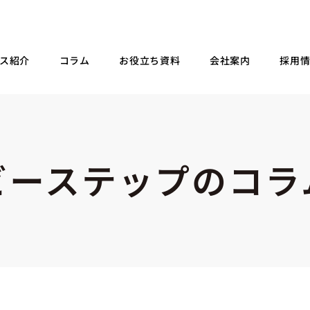
ス紹介
コラム
お役立ち資料
会社案内
採用
ビーステップのコラ