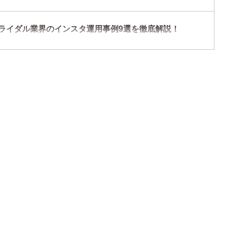
ライダル業界のインスタ運用事例9選を徹底解説！