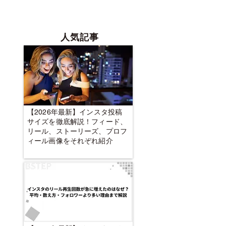
人気記事
【2026年最新】インスタ投稿
サイズを徹底解説！フィード、
リール、ストーリーズ、プロフ
ィール画像をそれぞれ紹介