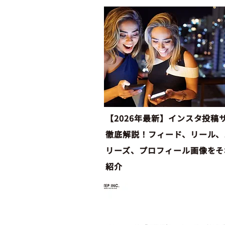
【2026年最新】インスタ投稿
徹底解説！フィード、リール、
リーズ、プロフィール画像をそ
紹介