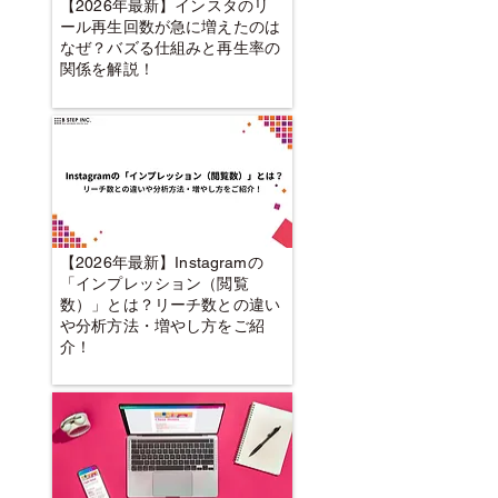
【2026年最新】インスタのリ
ール再生回数が急に増えたのは
なぜ？バズる仕組みと再生率の
関係を解説！
【2026年最新】Instagramの
「インプレッション（閲覧
数）」とは？リーチ数との違い
や分析方法・増やし方をご紹
介！