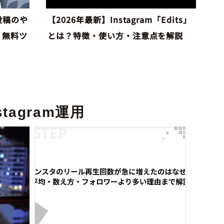
投稿のや
【2026年最新】Instagram「Edits」
・無料ツ
とは？特徴・使い方・注意点を解説
stagram運用