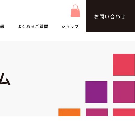
お問い合わせ
情報
よくあるご質問
ショップ
ム