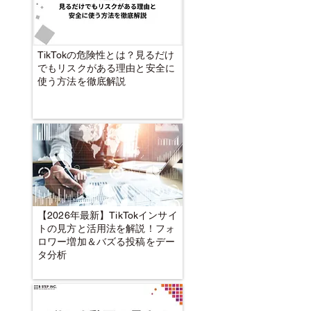
TikTokの危険性とは？見るだけ
でもリスクがある理由と安全に
使う方法を徹底解説
【2026年最新】TikTokインサイ
トの見方と活用法を解説！フォ
ロワー増加＆バズる投稿をデー
タ分析