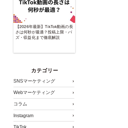
【2026年最新】TikTok動画の長
さは何秒が最適？投稿上限・バ
ズ・収益化まで徹底解説
カテゴリー
SNSマーケティング
Webマーケティング
コラム
Instagram
TikTok