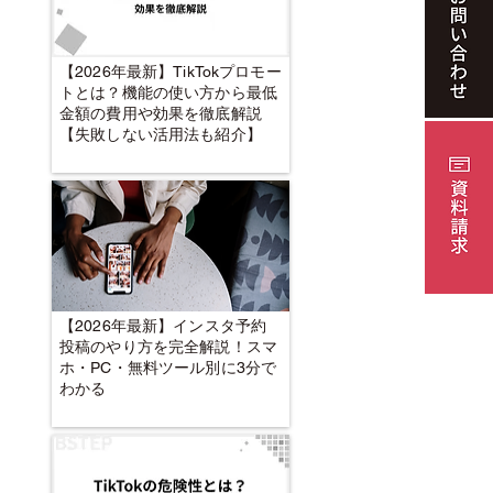
【2026年最新】TikTokプロモー
トとは？機能の使い方から最低
金額の費用や効果を徹底解説
【失敗しない活用法も紹介】
【2026年最新】インスタ予約
投稿のやり方を完全解説！スマ
ホ・PC・無料ツール別に3分で
わかる