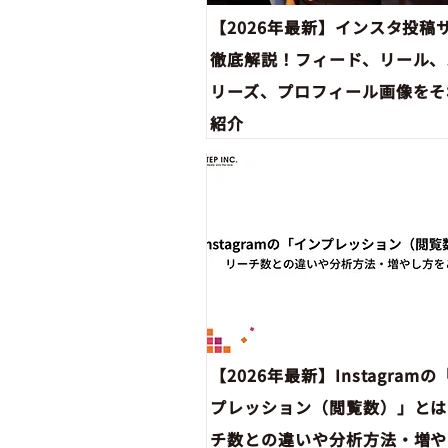
【2026年最新】インスタ投稿
徹底解説！フィード、リール、
リーズ、プロフィール画像をそ
紹介
【2026年最新】Instagram
プレッション（閲覧数）」とは
チ数との違いや分析方法・増や