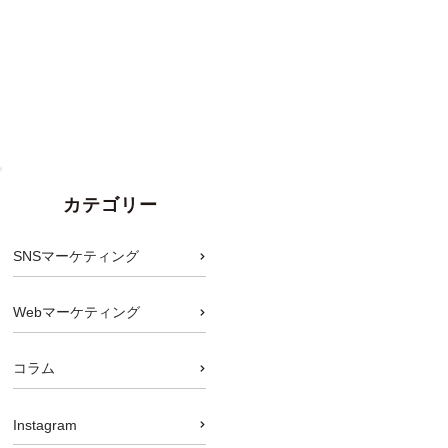
カテゴリー
SNSマーケティング
Webマーケティング
コラム
Instagram