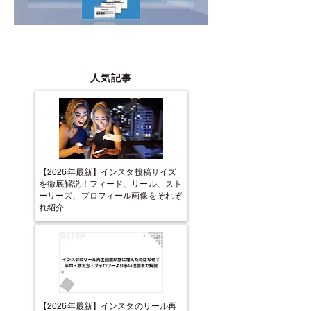
人気記事
【2026年最新】インスタ投稿サイズ
を徹底解説！フィード、リール、スト
ーリーズ、プロフィール画像をそれぞ
れ紹介
【2026年最新】インスタのリール再