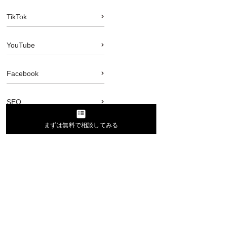
TikTok
YouTube
Facebook
SEO
まずは無料で相談してみる
広告運用
集客
採用
ブランディング