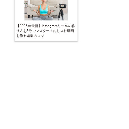
【2026年最新】Instagramリールの作
り方を5分でマスター！おしゃれ動画
を作る編集のコツ