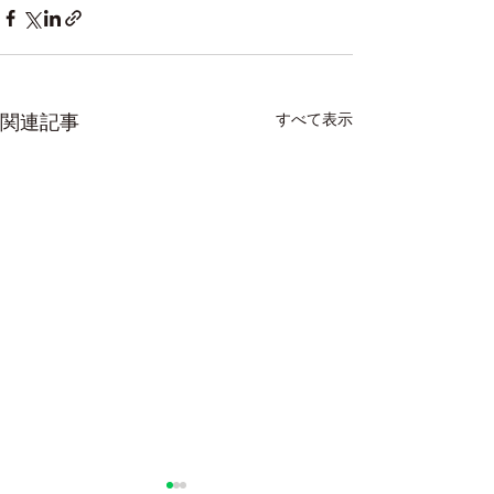
すべて表示
関連記事