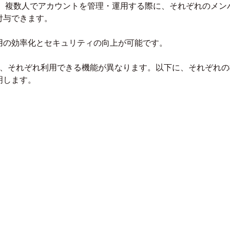
は、複数人でアカウントを管理・運用する際に、それぞれのメン
付与できます。
用の効率化とセキュリティの向上が可能です。
り、それぞれ利用できる機能が異なります。以下に、それぞれの
明します。