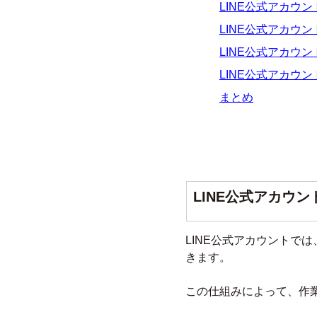
LINE公式アカウ
LINE公式アカウ
LINE公式アカウ
LINE公式アカウ
まとめ
LINE公式アカウ
LINE公式アカウントで
きます。
この仕組みによって、作