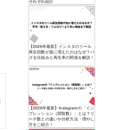
それぞれ紹介
【2026年最新】インスタのリール
再生回数が急に増えたのはなぜ？バ
ズる仕組みと再生率の関係を解説！
援
【2026年最新】Instagramの「イン
プレッション（閲覧数）」とは？リ
ーチ数との違いや分析方法・増やし
方をご紹介！