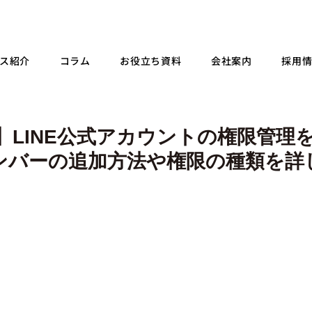
ス紹介
コラム
お役立ち資料
会社案内
採用
新】LINE公式アカウントの権限管理
ンバーの追加方法や権限の種類を詳