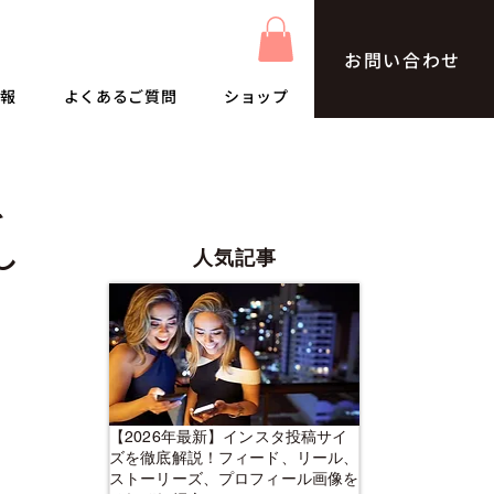
お問い合わせ
情報
よくあるご質問
ショップ
を
し
人気記事
【2026年最新】インスタ投稿サイ
ズを徹底解説！フィード、リール、
ストーリーズ、プロフィール画像を