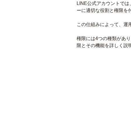
LINE公式アカウントで
ーに適切な役割と権限を
この仕組みによって、運
権限には4つの種類があ
限とその機能を詳しく説