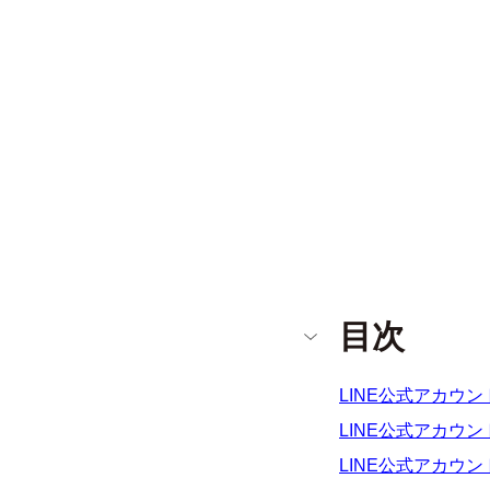
目次
LINE公式アカウ
LINE公式アカウ
LINE公式アカウ