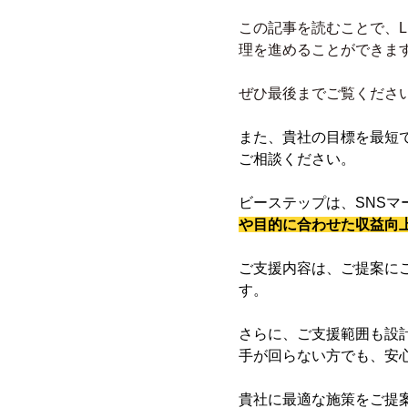
この記事を読むことで、L
理を進めることができま
ぜひ最後までご覧くださ
また、貴社の目標を最短
ご相談ください。
ビーステップは、SNS
や目的に合わせた収益向上
ご支援内容は、ご提案に
す。
さらに、ご支援範囲も設
手が回らない方でも、安
貴社に最適な施策をご提