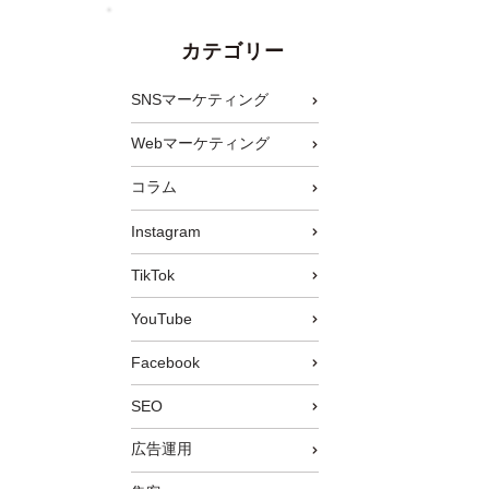
カテゴリー
SNSマーケティング
Webマーケティング
コラム
Instagram
TikTok
YouTube
Facebook
SEO
広告運用