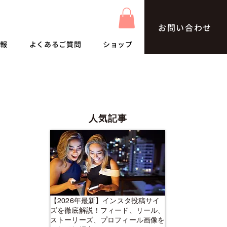
お問い合わせ
情報
よくあるご質問
ショップ
人気記事
【2026年最新】インスタ投稿サイ
ズを徹底解説！フィード、リール、
ストーリーズ、プロフィール画像を