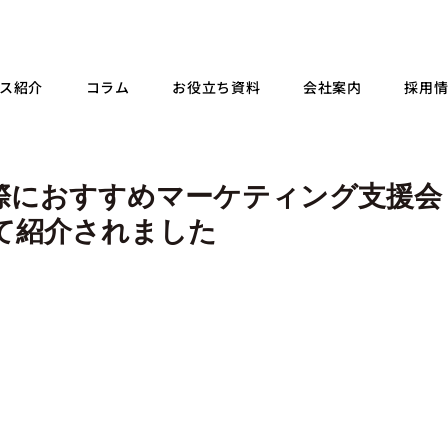
ス紹介
コラム
お役立ち資料
会社案内
採用
際におすすめマーケティング支援会
て紹介されました