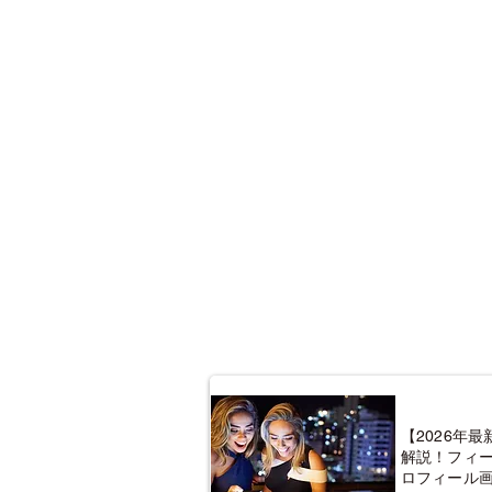
【2026年
解説！フィ
ロフィール