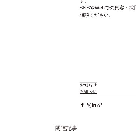
す。
SNSやWebでの集客・
相談ください。
お知らせ
お知らせ
関連記事