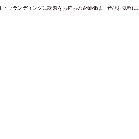
採用・ブランディングに課題をお持ちの企業様は、ぜひお気軽に