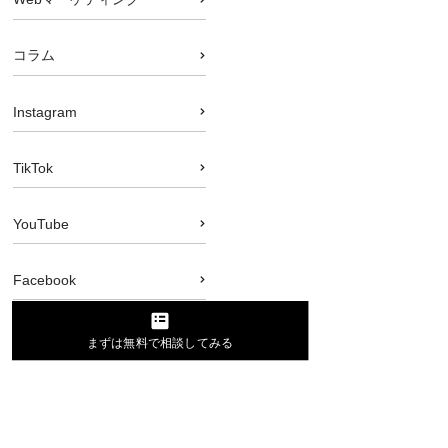
コラム
Instagram
TikTok
YouTube
Facebook
SEO
まずは無料で相談してみる
広告運用
集客