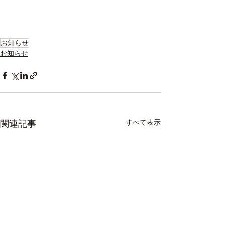
お知らせ
お知らせ
すべて表示
関連記事