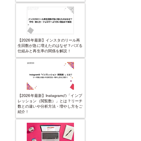
【2026年最新】インスタのリール再
生回数が急に増えたのはなぜ？バズる
仕組みと再生率の関係を解説！
【2026年最新】Instagramの「インプ
レッション（閲覧数）」とは？リーチ
数との違いや分析方法・増やし方をご
紹介！