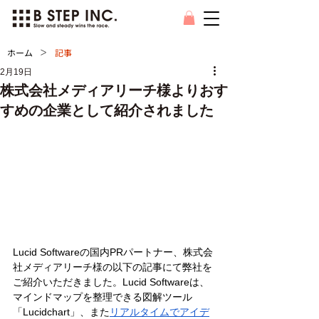
>
ホーム
記事
2月19日
株式会社メディアリーチ様よりおす
すめの企業として紹介されました
Lucid Softwareの国内PRパートナー、株式会
社メディアリーチ様の以下の記事にて弊社を
ご紹介いただきました。Lucid Softwareは、
マインドマップを整理できる図解ツール
「Lucidchart」、また
リアルタイムでアイデ