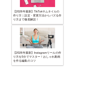
【2026年最新】TikTokサムネイルの
作り方｜設定・変更方法からバズる作
り方まで徹底解説！
【2026年最新】Instagramリールの作
り方を5分でマスター！おしゃれ動画
を作る編集のコツ