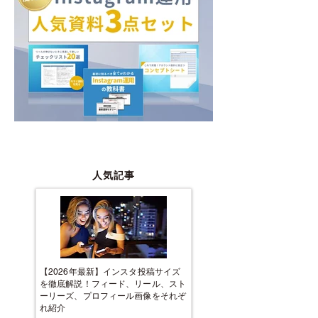
人気記事
【2026年最新】インスタ投稿サイズ
を徹底解説！フィード、リール、スト
ーリーズ、プロフィール画像をそれぞ
れ紹介