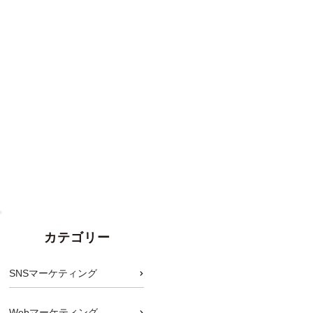
カテゴリー
SNSマーケティング
Webマーケティング