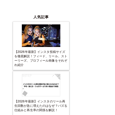
人気記事
【2026年最新】インスタ投稿サイズ
を徹底解説！フィード、リール、スト
ーリーズ、プロフィール画像をそれぞ
れ紹介
【2026年最新】インスタのリール再
生回数が急に増えたのはなぜ？バズる
仕組みと再生率の関係を解説！