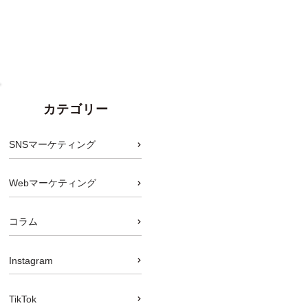
カテゴリー
SNSマーケティング
Webマーケティング
コラム
Instagram
TikTok