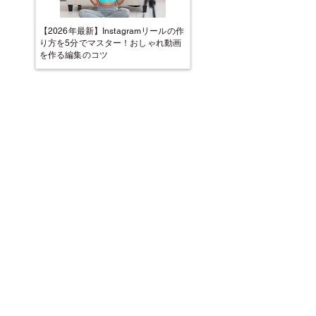
【2026年最新】Instagramリールの作
り方を5分でマスター！おしゃれ動画
を作る編集のコツ