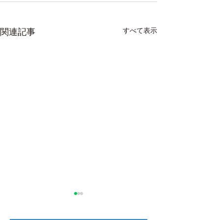
すべて表示
関連記事