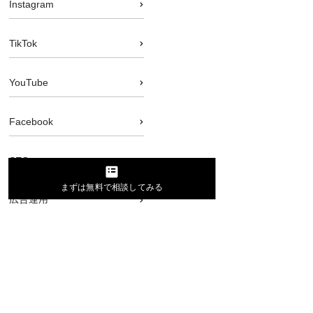
Instagram
TikTok
YouTube
Facebook
SEO
まずは無料で相談してみる
広告運用
集客
採用