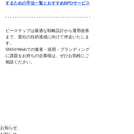
するための手法一覧とおすすめBPOサービス
ビーステップは最適な戦略設計から運用改善
まで、貴社の目的達成に向けて伴走いたしま
す。
SNSやWebでの集客・採用・ブランディング
に課題をお持ちの企業様は、ぜひお気軽にご
相談ください。
お知らせ