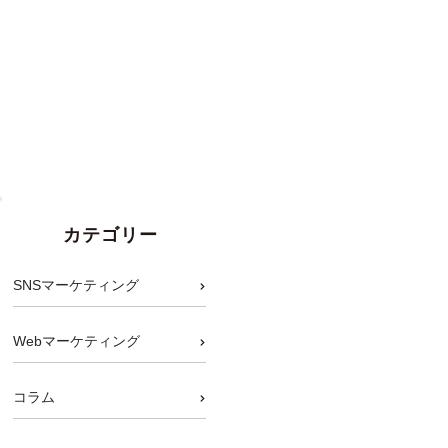
カテゴリー
SNSマーケティング
Webマーケティング
コラム