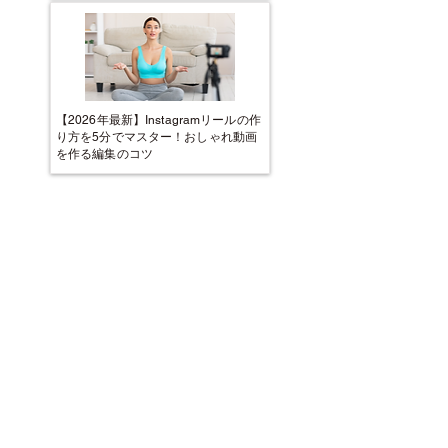
【2026年最新】Instagramリールの作
り方を5分でマスター！おしゃれ動画
を作る編集のコツ