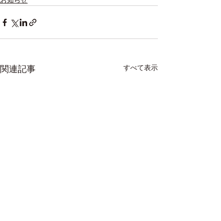
お知らせ
すべて表示
関連記事