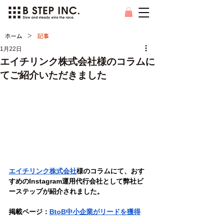
>
ホーム
記事
1月22日
エイチリンク株式会社様のコラムに
てご紹介いただきました
エイチリンク株式会社
様のコラムにて、おす
すめのInstagram運用代行会社として弊社ビ
ーステップが紹介されました。
掲載ページ：
BtoB中小企業がリードを獲得