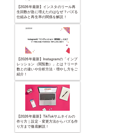
【2026年最新】インスタのリール再
生回数が急に増えたのはなぜ？バズる
仕組みと再生率の関係を解説！
【2026年最新】Instagramの「インプ
レッション（閲覧数）」とは？リーチ
数との違いや分析方法・増やし方をご
紹介！
【2026年最新】TikTokサムネイルの
作り方｜設定・変更方法からバズる作
り方まで徹底解説！