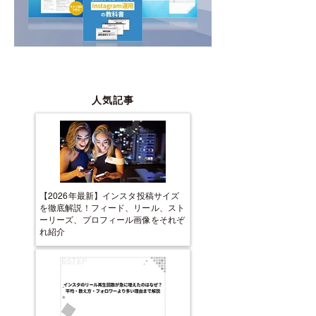
人気記事
【2026年最新】インスタ投稿サイズ
を徹底解説！フィード、リール、スト
ーリーズ、プロフィール画像をそれぞ
れ紹介