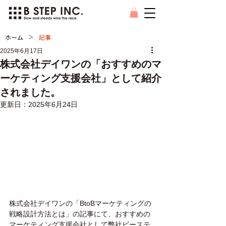
>
ホーム
記事
2025年6月17日
株式会社デイワンの「おすすめのマ
ーケティング支援会社」として紹介
されました。
更新日：
2025年6月24日
株式会社デイワンの「BtoBマーケティングの
戦略設計方法とは」の記事にて、おすすめの
マーケティング支援会社として弊社ビーステ