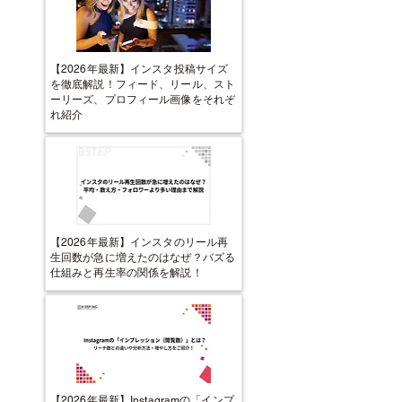
【2026年最新】インスタ投稿サイズ
を徹底解説！フィード、リール、スト
ーリーズ、プロフィール画像をそれぞ
れ紹介
【2026年最新】インスタのリール再
生回数が急に増えたのはなぜ？バズる
仕組みと再生率の関係を解説！
【2026年最新】Instagramの「インプ