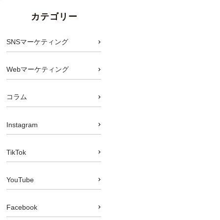
カテゴリー
SNSマーケティング
Webマーケティング
コラム
Instagram
TikTok
YouTube
Facebook