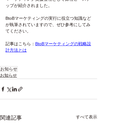
ップが紹介されました。
BtoBマーケティングの実行に役立つ知識など
が執筆されていますので、ぜひ参考にしてみ
てください。
記事はこちら：
BtoBマーケティングの戦略設
計方法とは
お知らせ
お知らせ
すべて表示
関連記事