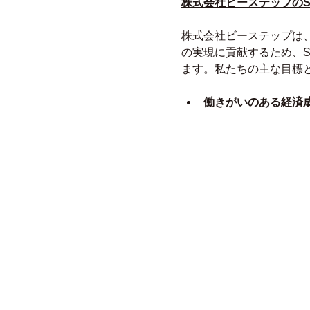
株式会社ビーステップのS
株式会社ビーステップは
の実現に貢献するため、S
ます。私たちの主な目標
働きがいのある経済