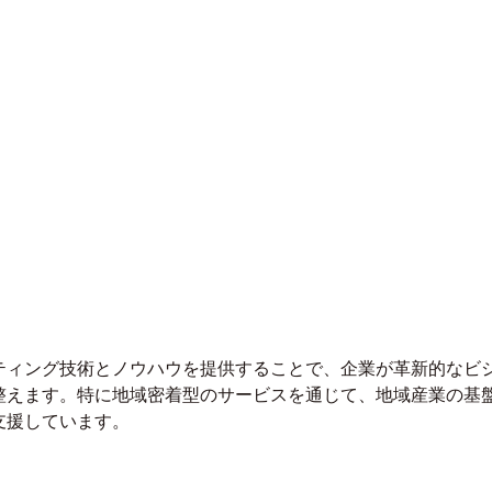
ティング技術とノウハウを提供することで、企業が革新的なビ
整えます。特に地域密着型のサービスを通じて、地域産業の基
支援しています。