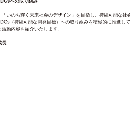
DGsへの取り組み
、「いのち輝く未来社会のデザイン」を目指し、持続可能な社
DGs（持続可能な開発目標）への取り組みを積極的に推進し
と活動内容を紹介いたします。
成長