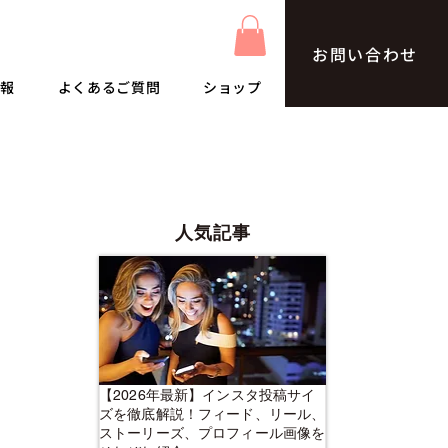
お問い合わせ
情報
よくあるご質問
ショップ
人気記事
【2026年最新】インスタ投稿サイ
ズを徹底解説！フィード、リール、
ストーリーズ、プロフィール画像を