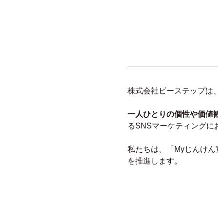
株式会社ビーステップは
一人ひとりの個性や価値
るSNSマーケティングに
私たちは、「Myじんけ
を推進します。