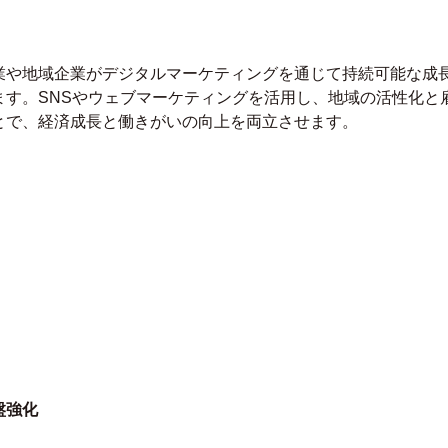
業や地域企業がデジタルマーケティングを通じて持続可能な成
ます。SNSやウェブマーケティングを活用し、地域の活性化と
とで、経済成長と働きがいの向上を両立させます。
盤強化