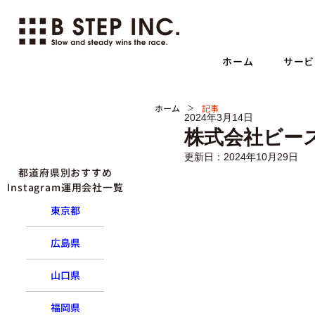
ホーム
サービ
>
ホーム
記事
2024年3月14日
株式会社ビース
更新日：
2024年10月29日
都道府県別おすすめ
Instagram運用会社一覧
東京都
広島県
山口県
福岡県