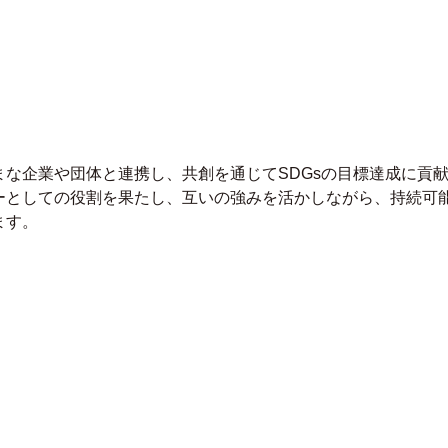
な企業や団体と連携し、共創を通じてSDGsの目標達成に貢
ーとしての役割を果たし、互いの強みを活かしながら、持続可
ます。