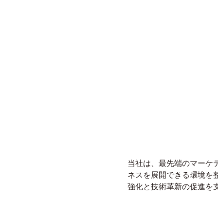
当社は、最先端のマーケ
ネスを展開できる環境を
強化と技術革新の促進を