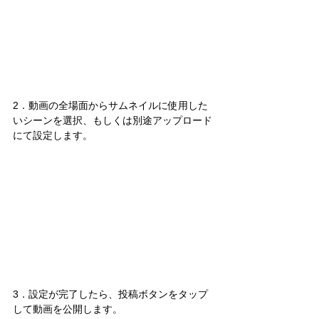
2．動画の全場面からサムネイルに使用した
いシーンを選択、もしくは別途アップロード
にて設定します。
3．設定が完了したら、投稿ボタンをタップ
して動画を公開します。