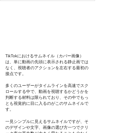
TikTokにおけるサムネイル（カバー画像）
は、単に動画の先頭に表示される静止画では
なく、視聴者のアクションを左右する最初の
接点です。
多くのユーザーがタイムラインを高速でスク
ロールする中で、動画を視聴するかどうかを
判断する材料は限られており、その中でもっ
とも視覚的に目に入るのがこのサムネイルで
す。
一見シンプルに見えるサムネイルですが、そ
のデザインや文字、画像の選び方一つでクリ