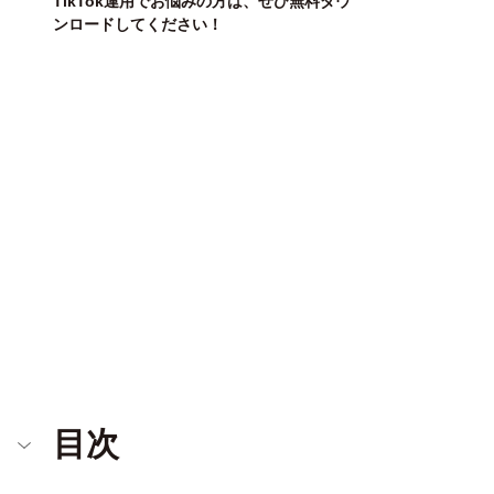
TikTok運用でお悩みの方は、ぜひ無料ダウ
ンロードしてください！
目次