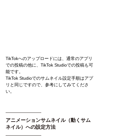
TikTokへのアップロードには、通常のアプリ
での投稿の他に、TikTok Studioでの投稿も可
能です。
TikTok Studioでのサムネイル設定手順はアプ
リと同じですので、参考にしてみてくださ
い。
アニメーションサムネイル（動くサム
ネイル）への設定方法