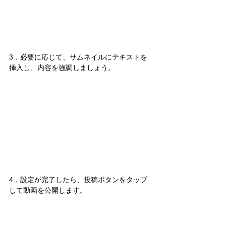
3．必要に応じて、サムネイルにテキストを
挿入し、内容を強調しましょう。
4．設定が完了したら、投稿ボタンをタップ
して動画を公開します。