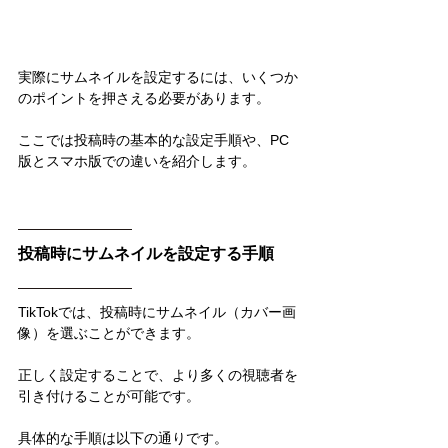
実際にサムネイルを設定するには、いくつか
のポイントを押さえる必要があります。
ここでは投稿時の基本的な設定手順や、PC
版とスマホ版での違いを紹介します。
投稿時にサムネイルを設定する手順
TikTokでは、投稿時にサムネイル（カバー画
像）を選ぶことができます。
正しく設定することで、より多くの視聴者を
引き付けることが可能です。
具体的な手順は以下の通りです。