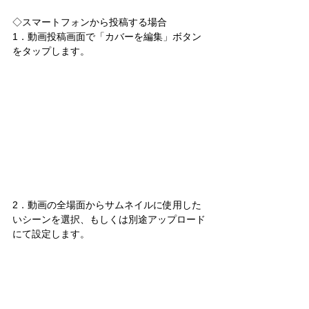
◇スマートフォンから投稿する場合
1．動画投稿画面で「カバーを編集」ボタン
をタップします。
2．動画の全場面からサムネイルに使用した
いシーンを選択、もしくは別途アップロード
にて設定します。