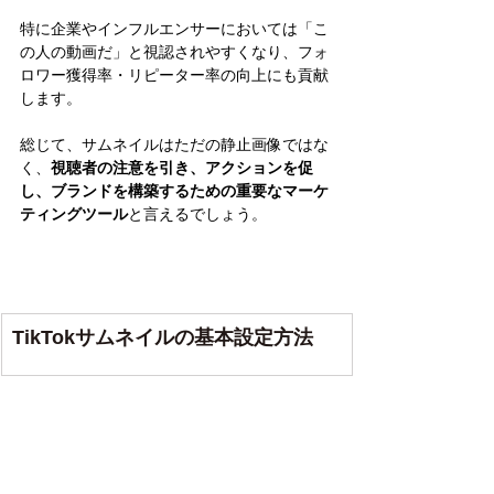
特に企業やインフルエンサーにおいては「こ
の人の動画だ」と視認されやすくなり、フォ
ロワー獲得率・リピーター率の向上にも貢献
します。
総じて、サムネイルはただの静止画像ではな
く、
視聴者の注意を引き、アクションを促
し、ブランドを構築するための重要なマーケ
ティングツール
と言えるでしょう。
TikTokサムネイルの基本設定方法