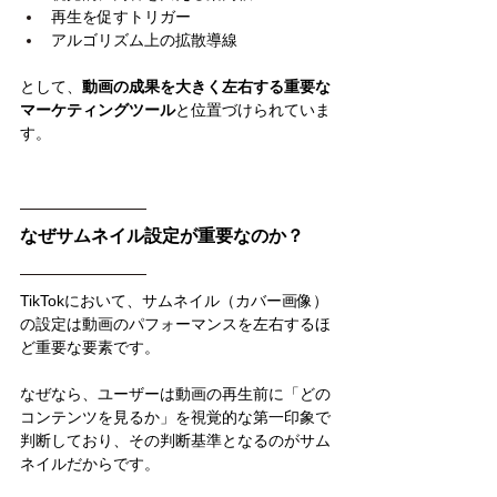
再生を促すトリガー
アルゴリズム上の拡散導線
として、
動画の成果を大きく左右する重要な
マーケティングツール
と位置づけられていま
す。
なぜサムネイル設定が重要なのか？
TikTokにおいて、サムネイル（カバー画像）
の設定は動画のパフォーマンスを左右するほ
ど重要な要素です。
なぜなら、ユーザーは動画の再生前に「どの
コンテンツを見るか」を視覚的な第一印象で
判断しており、その判断基準となるのがサム
ネイルだからです。