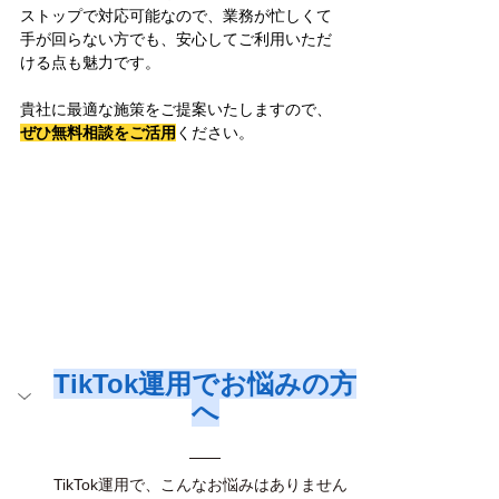
ストップで対応可能なので、業務が忙しくて
手が回らない方でも、安心してご利用いただ
ける点も魅力です。
貴社に最適な施策をご提案いたしますので、
ぜひ無料相談をご活用
ください。
TikTok運用でお悩みの方
へ
TikTok運用で、こんなお悩みはありません