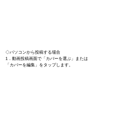
◇パソコンから投稿する場合
1．動画投稿画面で「カバーを選ぶ」または
「カバーを編集」をタップします。