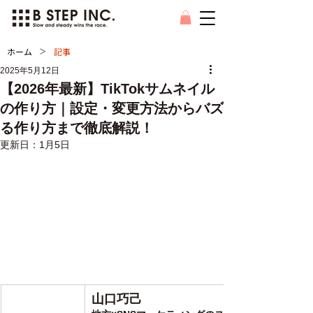
>
ホーム
記事
2025年5月12日
【2026年最新】TikTokサムネイル
の作り方｜設定・変更方法からバズ
る作り方まで徹底解説！
更新日：
1月5日
山口巧己