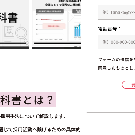
電話番号
フォームの送信を
同意したものとし
教科書とは？
た採用手法について解説します。
を通じて採用活動へ繋げるための具体的