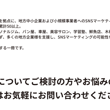
を拠点に、地方中小企業および小規模事業者へのSNSマーケテ
累計50以上。
ソナルジム、パン屋、車屋、美容サロン、学習塾、鮮魚店、木
ず、多くの地方企業様を支援し、SNSマーケティングの可能性
する一冊です。
用についてご検討の方やお悩
はお気軽にお問い合わせくだ