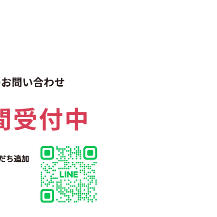
でのお問い合わせ
間受付中
だち追加