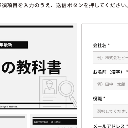
必須項目を入力のうえ、送信ボタンを押してください
会社名
お名前（漢字）
役職
メールアドレス