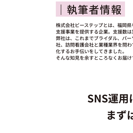
｜執筆者情報
株式会社ビーステップとは、福岡県
支援事業を提供する企業。支援数は
弊社は、これまでブライダル、パー
社、訪問看護会社と業種業界を問わ
化するお手伝いをしてきました。
そんな知見を余すところなくお届け
SNS運
まず