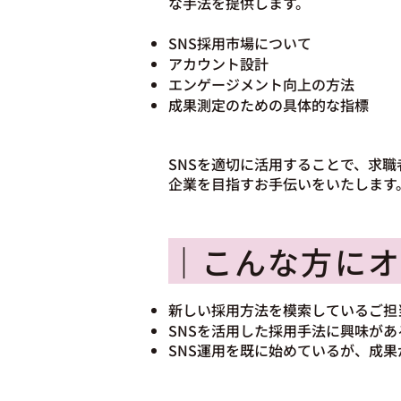
な手法を提供します。
SNS採用市場について
アカウント設計
エンゲージメント向上の方法
成果測定のための具体的な指標
SNSを適切に活用することで、求職
企業を目指すお手伝いをいたします
｜こんな方にオ
新しい採用方法を模索しているご担
SNSを活用した採用手法に興味が
SNS運用を既に始めているが、成