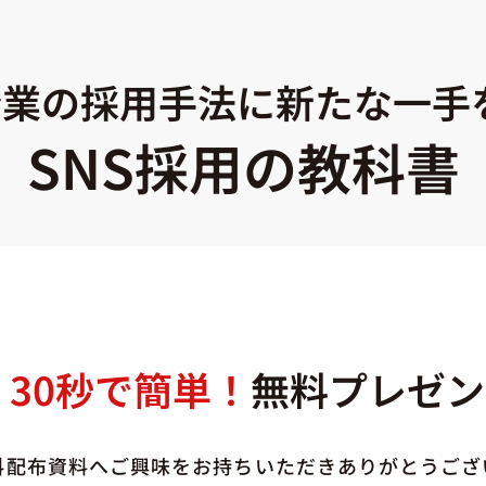
業の採用手法に新たな一手
SNS採用の教科書
30秒で簡単！
無料プレゼン
料配布資料へご興味をお持ちいただきありがとうござ