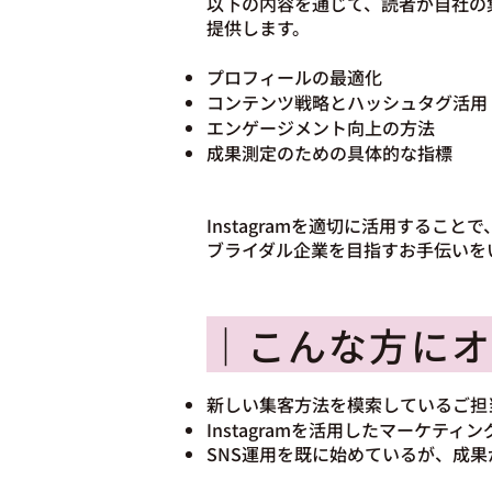
以下の内容を通じて、読者が自社の
提供します。
プロフィールの最適化
コンテンツ戦略とハッシュタグ活用
エンゲージメント向上の方法
成果測定のための具体的な指標
Instagramを適切に活用するこ
ブライダル企業を目指すお手伝いを
｜こんな方にオ
新しい集客方法を模索しているご担
Instagramを活用したマーケ
SNS運用を既に始めているが、成