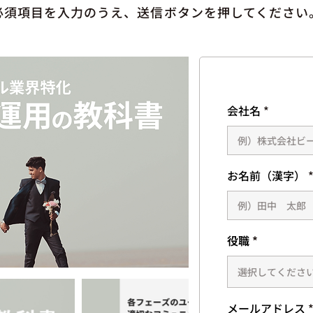
必須項目を入力のうえ、送信ボタンを押してください
会社名
お名前（漢字）
役職
メールアドレス