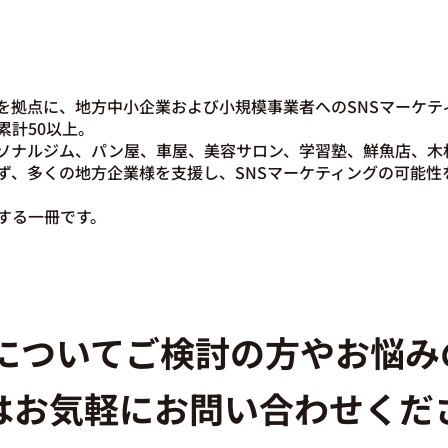
を拠点に、地方中小企業および小規模事業者へのSNSマーケテ
累計50以上。
ソナルジム、パン屋、車屋、美容サロン、学習塾、鮮魚店、木
ず、多くの地方企業様を支援し、SNSマーケティングの可能性
する一冊です。
用についてご検討の方やお悩
はお気軽にお問い合わせくだ