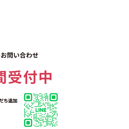
でのお問い合わせ
間受付中
だち追加