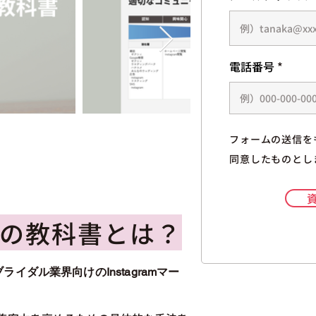
電話番号
フォームの送信を
同意したものとし
の教科書とは？
ブライダル業界向けのInstagramマー