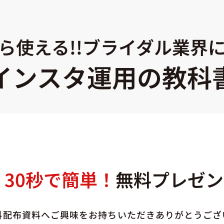
ら使える!!ブライダル業界
インスタ運用の教科
30秒で簡単！
無料プレゼン
料配布資料へご興味をお持ちいただきありがとうござ