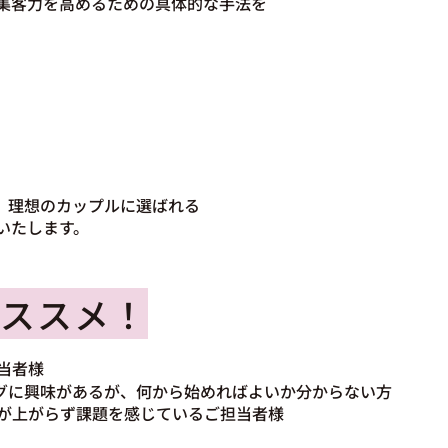
集客力を高めるための具体的な手法を
とで、理想のカップルに選ばれる
いたします。
ススメ！
当者様
ティングに興味があるが、何から始めればよいか分からない方
果が上がらず課題を感じているご担当者様