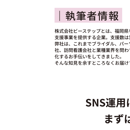
｜執筆者情報
株式会社ビーステップとは、福岡県
支援事業を提供する企業。支援数は
弊社は、これまでブライダル、パー
社、訪問看護会社と業種業界を問わ
化するお手伝いをしてきました。
そんな知見を余すところなくお届け
SNS運
まず