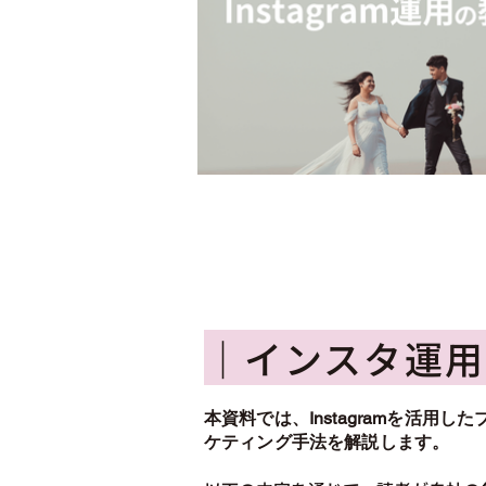
｜インスタ運用
本資料では、Instagramを活用した
ケティング手法を解説します。